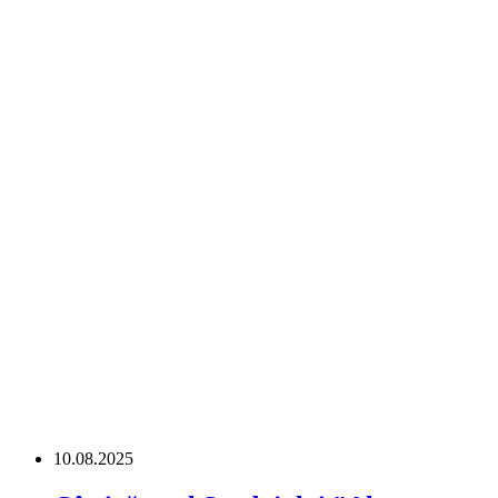
10.08.2025