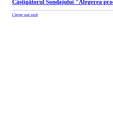
Câștigătorul Sondajului "Alegerea pro
Citește mai mult