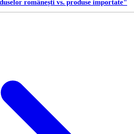
duselor românești vs. produse importate"