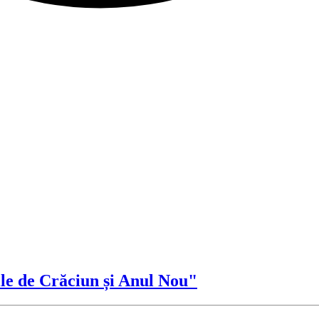
le de Crăciun și Anul Nou"