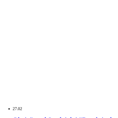
27.02