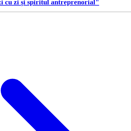
 cu zi și spiritul antreprenorial"