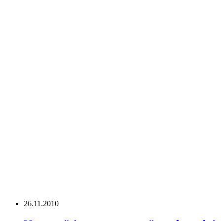
26.11.2010