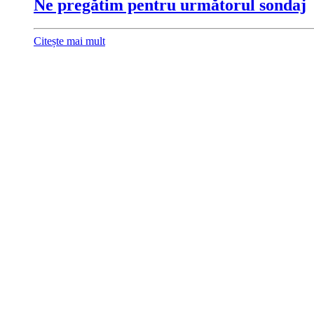
Ne pregătim pentru următorul sondaj
Citește mai mult