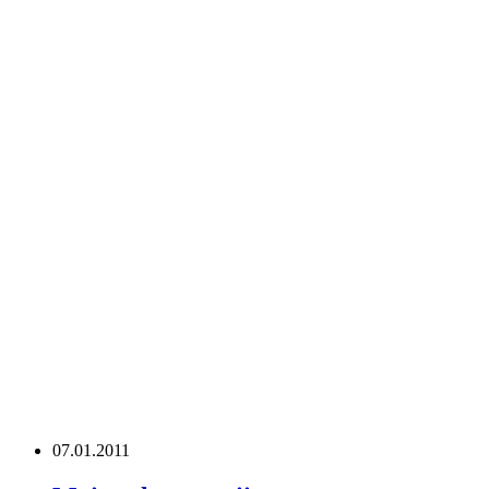
07.01.2011