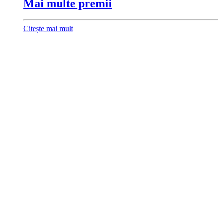
Mai multe premii
Citește mai mult