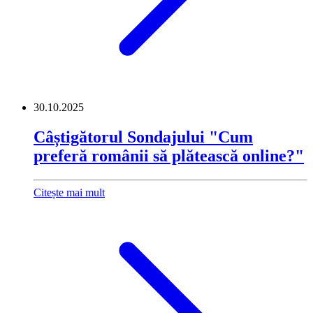
30.10.2025
Câștigătorul Sondajului "Cum
preferă românii să plătească online?"
Citește mai mult