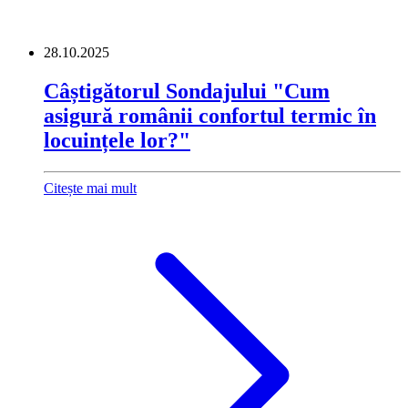
28.10.2025
Câștigătorul Sondajului "Cum
asigură românii confortul termic în
locuințele lor?"
Citește mai mult