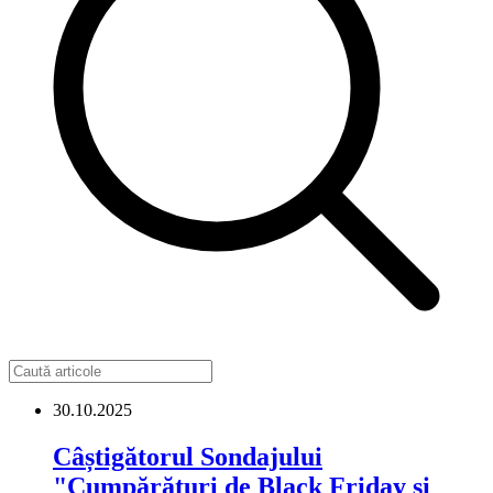
30.10.2025
Câștigătorul Sondajului
"Cumpărături de Black Friday și