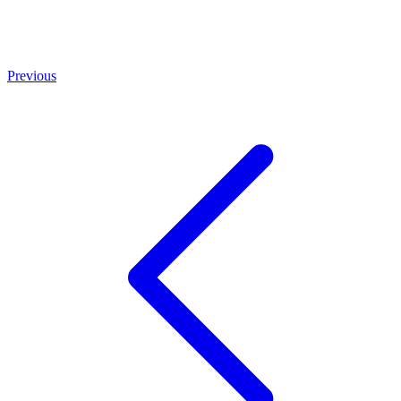
Previous