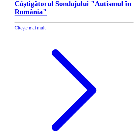
Câștigătorul Sondajului "Autismul în
România"
Citește mai mult