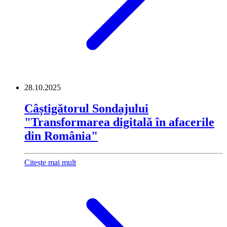
28.10.2025
Câștigătorul Sondajului
"Transformarea digitală în afacerile
din România"
Citește mai mult