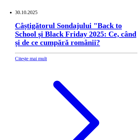
30.10.2025
Câștigătorul Sondajului "Back to
School și Black Friday 2025: Ce, când
și de ce cumpără românii?
Citește mai mult