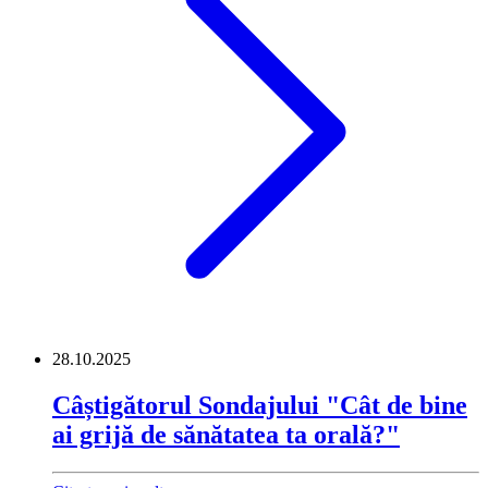
28.10.2025
Câștigătorul Sondajului "Cât de bine
ai grijă de sănătatea ta orală?"