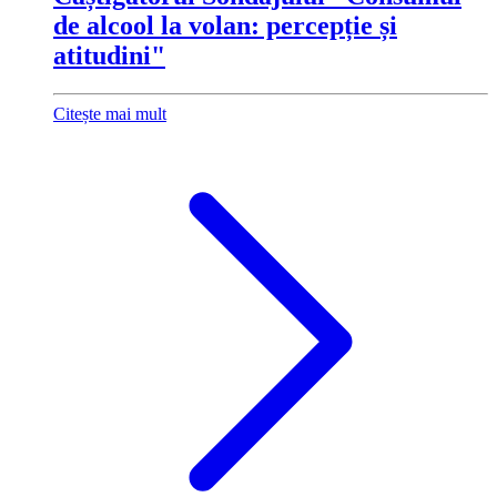
de alcool la volan: percepție și
atitudini"
Citește mai mult