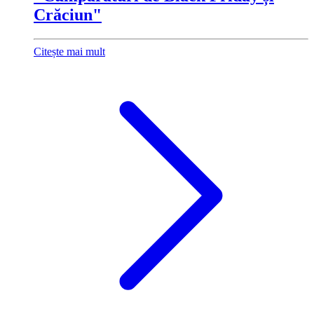
Crăciun"
Citește mai mult