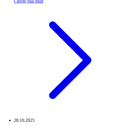
Citește mai mult
28.10.2025