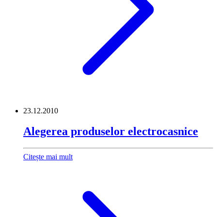
23.12.2010
Alegerea produselor electrocasnice
Citește mai mult