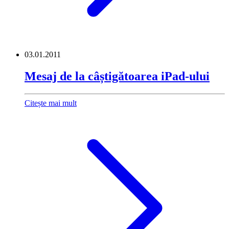
03.01.2011
Mesaj de la câștigătoarea iPad-ului
Citește mai mult