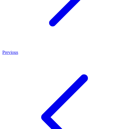
Previous