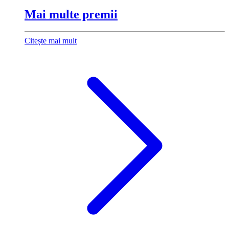
Mai multe premii
Citește mai mult