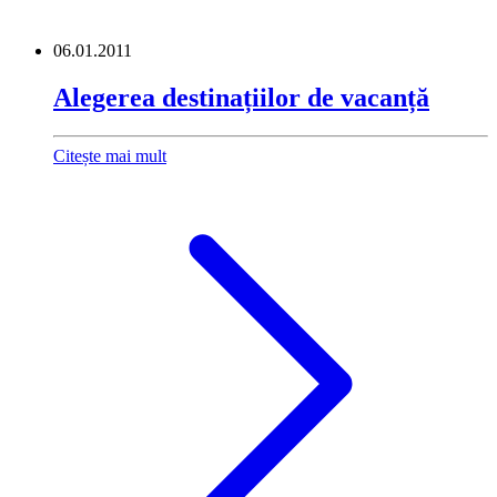
06.01.2011
Alegerea destinațiilor de vacanță
Citește mai mult