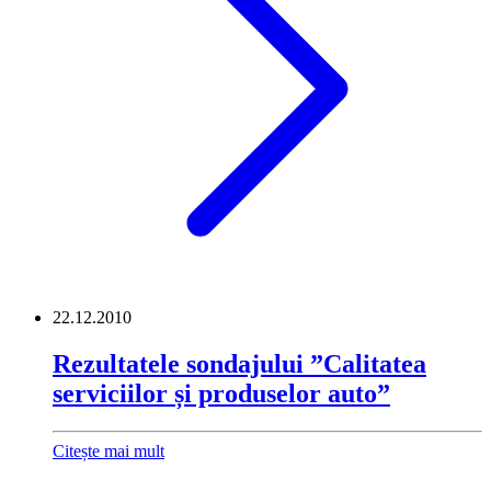
22.12.2010
Rezultatele sondajului ”Calitatea
serviciilor și produselor auto”
Citește mai mult