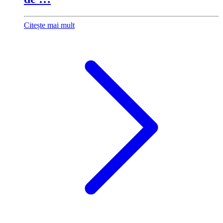
Citește mai mult