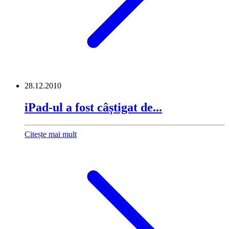
28.12.2010
iPad-ul a fost câștigat de...
Citește mai mult