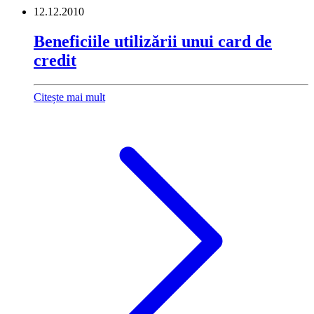
12.12.2010
Beneficiile utilizării unui card de
credit
Citește mai mult