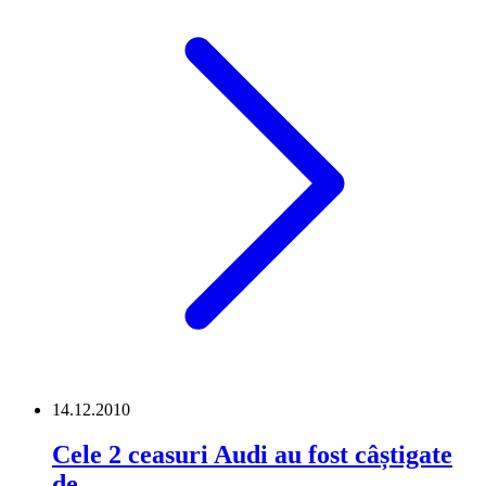
14.12.2010
Cele 2 ceasuri Audi au fost câștigate
de …