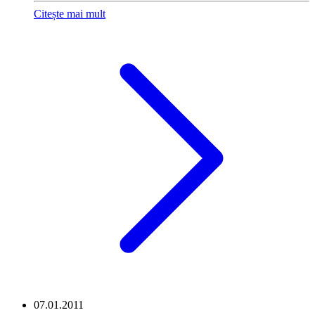
Citește mai mult
07.01.2011