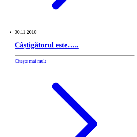
30.11.2010
Câștigătorul este…..
Citește mai mult