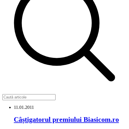
11.01.2011
Câștigatorul premiului Biasicom.ro