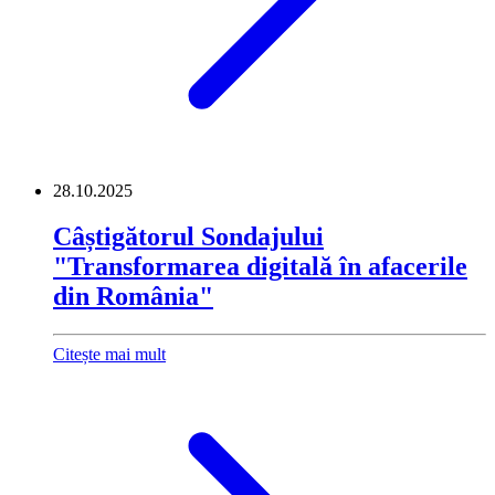
28.10.2025
Câștigătorul Sondajului
"Transformarea digitală în afacerile
din România"
Citește mai mult