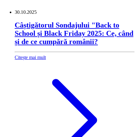
30.10.2025
Câștigătorul Sondajului "Back to
School și Black Friday 2025: Ce, când
și de ce cumpără românii?
Citește mai mult