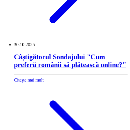
30.10.2025
Câștigătorul Sondajului "Cum
preferă românii să plătească online?"
Citește mai mult