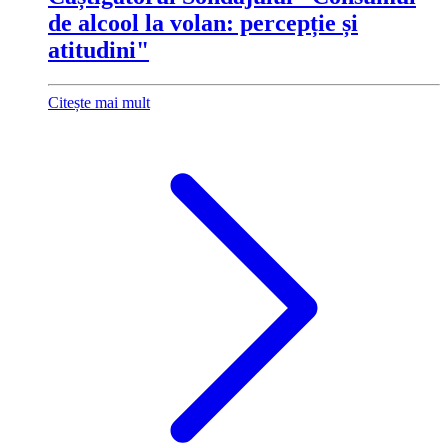
de alcool la volan: percepție și
atitudini"
Citește mai mult