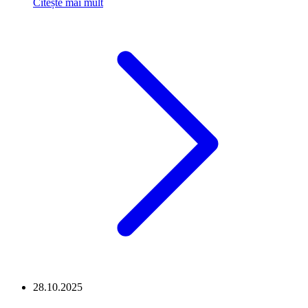
Citește mai mult
28.10.2025