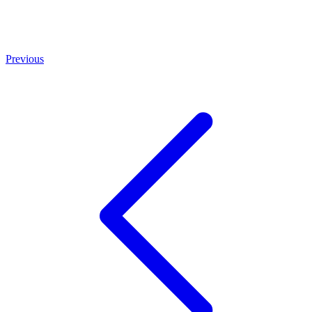
Previous