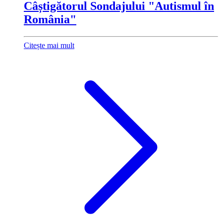
Câștigătorul Sondajului "Autismul în
România"
Citește mai mult