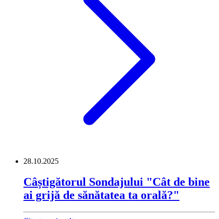
28.10.2025
Câștigătorul Sondajului "Cât de bine
ai grijă de sănătatea ta orală?"