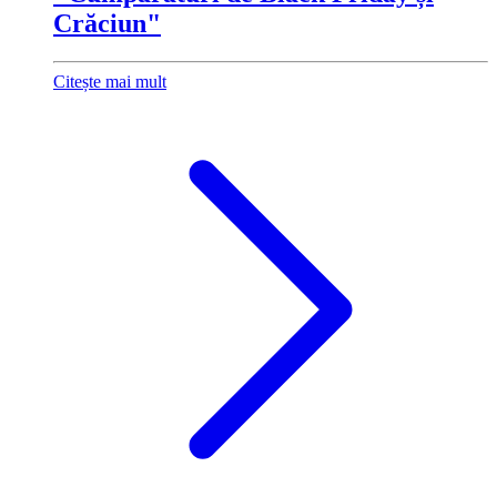
Crăciun"
Citește mai mult