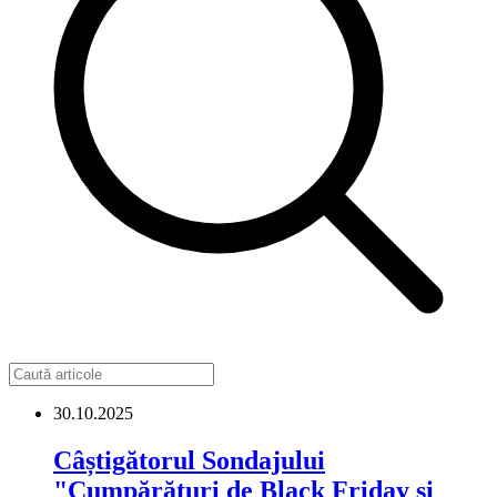
30.10.2025
Câștigătorul Sondajului
"Cumpărături de Black Friday și