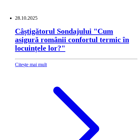
28.10.2025
Câștigătorul Sondajului "Cum
asigură românii confortul termic în
locuințele lor?"
Citește mai mult