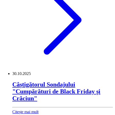
30.10.2025
Câștigătorul Sondajului
"Cumpărături de Black Friday și
Crăciun"
Citește mai mult