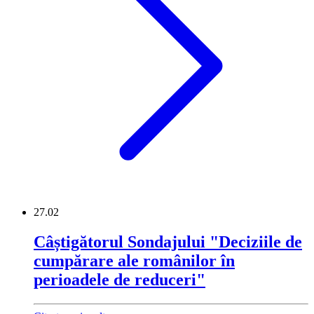
27.02
Câștigătorul Sondajului "Deciziile de
cumpărare ale românilor în
perioadele de reduceri"