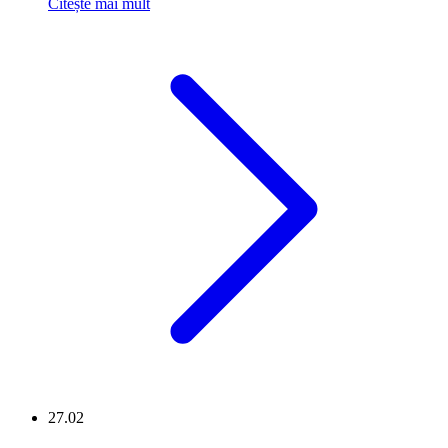
Citește mai mult
27.02