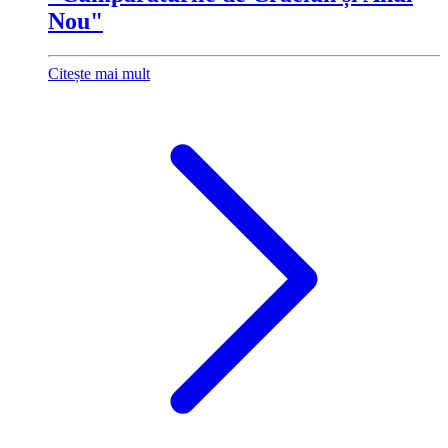
Nou"
Citește mai mult