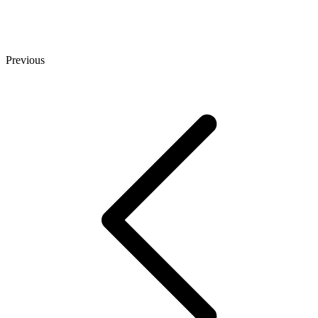
Previous