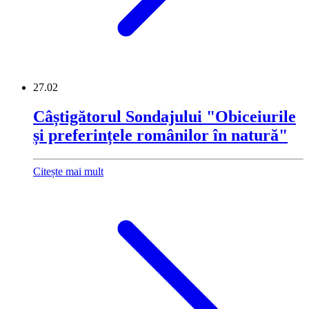
27.02
Câștigătorul Sondajului "Obiceiurile
și preferințele românilor în natură"
Citește mai mult