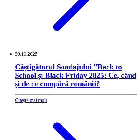
30.10.2025
Câștigătorul Sondajului "Back to
School și Black Friday 2025: Ce, când
și de ce cumpără românii?
Citește mai mult