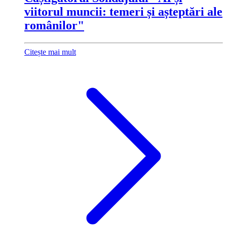
viitorul muncii: temeri și așteptări ale
românilor"
Citește mai mult