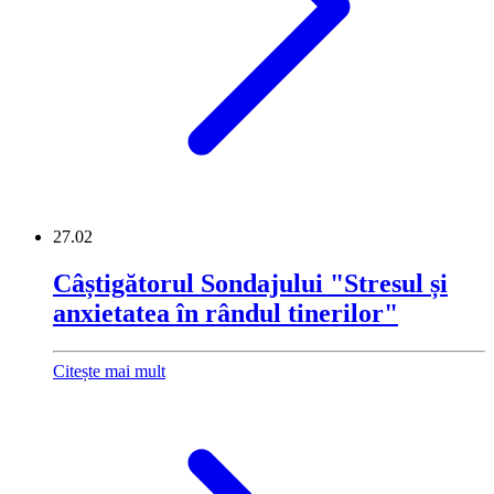
27.02
Câștigătorul Sondajului "Stresul și
anxietatea în rândul tinerilor"
Citește mai mult