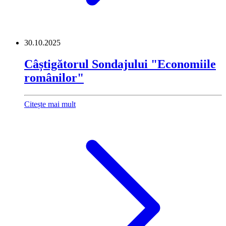
30.10.2025
Câștigătorul Sondajului "Economiile
românilor"
Citește mai mult