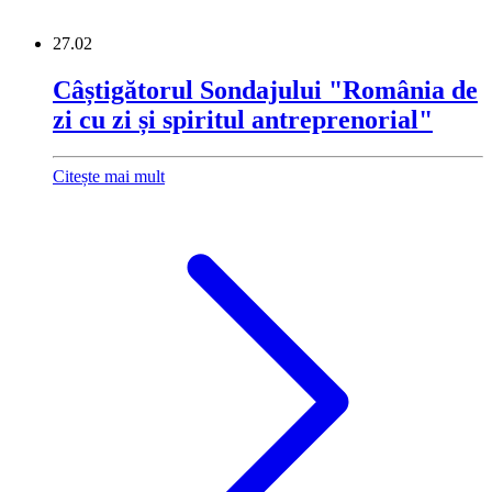
27.02
Câștigătorul Sondajului "România de
zi cu zi și spiritul antreprenorial"
Citește mai mult