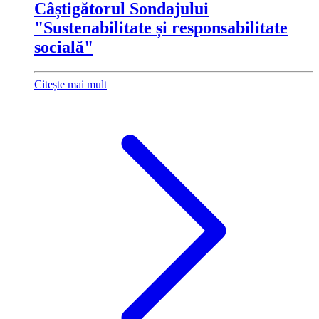
Câștigătorul Sondajului
"Sustenabilitate și responsabilitate
socială"
Citește mai mult