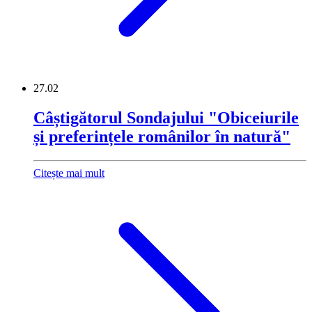
27.02
Câștigătorul Sondajului "Obiceiurile
și preferințele românilor în natură"
Citește mai mult