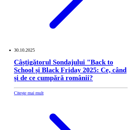
30.10.2025
Câștigătorul Sondajului "Back to
School și Black Friday 2025: Ce, când
și de ce cumpără românii?
Citește mai mult