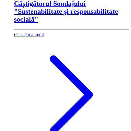
Câștigătorul Sondajului
"Sustenabilitate și responsabilitate
socială"
Citește mai mult