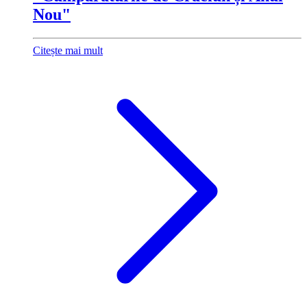
Nou"
Citește mai mult