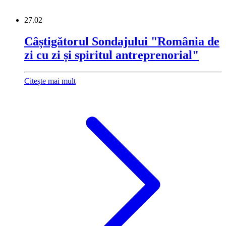
27.02
Câștigătorul Sondajului "România de
zi cu zi și spiritul antreprenorial"
Citește mai mult