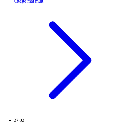
Citește mai mult
27.02