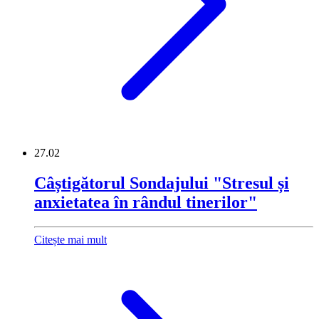
27.02
Câștigătorul Sondajului "Stresul și
anxietatea în rândul tinerilor"
Citește mai mult