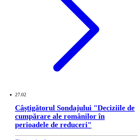
27.02
Câștigătorul Sondajului "Deciziile de
cumpărare ale românilor în
perioadele de reduceri"