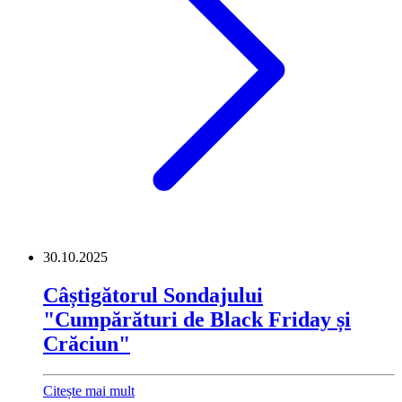
30.10.2025
Câștigătorul Sondajului
"Cumpărături de Black Friday și
Crăciun"
Citește mai mult