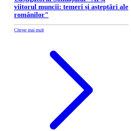
viitorul muncii: temeri și așteptări ale
românilor"
Citește mai mult