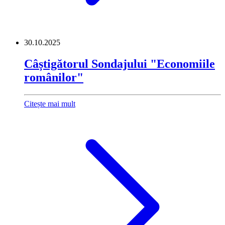
30.10.2025
Câștigătorul Sondajului "Economiile
românilor"
Citește mai mult