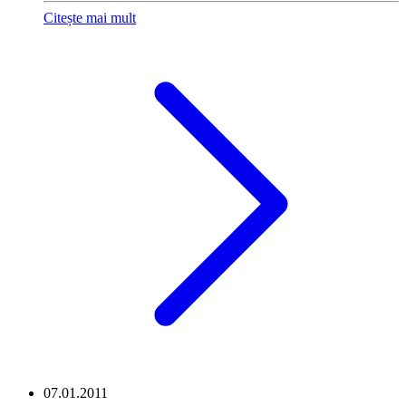
Citește mai mult
07.01.2011