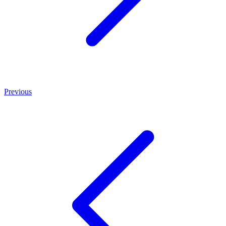
Previous