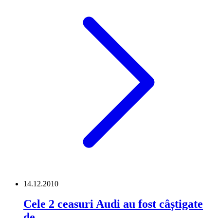
14.12.2010
Cele 2 ceasuri Audi au fost câștigate
de …