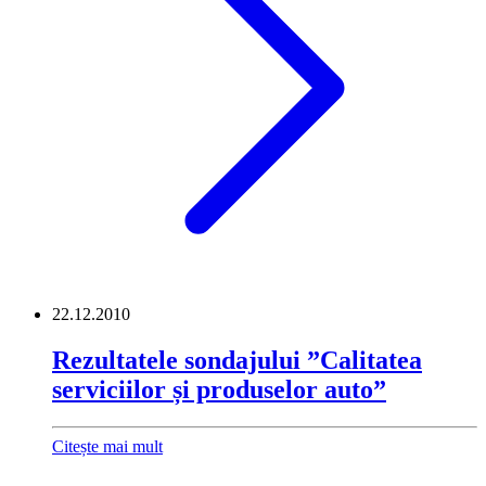
22.12.2010
Rezultatele sondajului ”Calitatea
serviciilor și produselor auto”
Citește mai mult