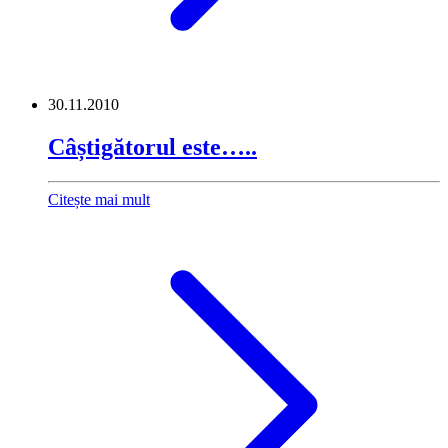
30.11.2010
Câștigătorul este…..
Citește mai mult