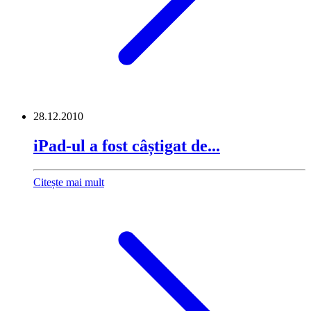
28.12.2010
iPad-ul a fost câștigat de...
Citește mai mult