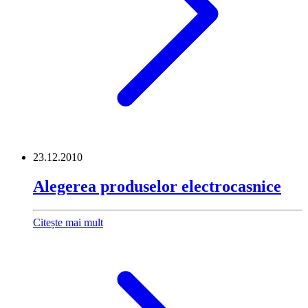
23.12.2010
Alegerea produselor electrocasnice
Citește mai mult