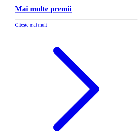
Mai multe premii
Citește mai mult