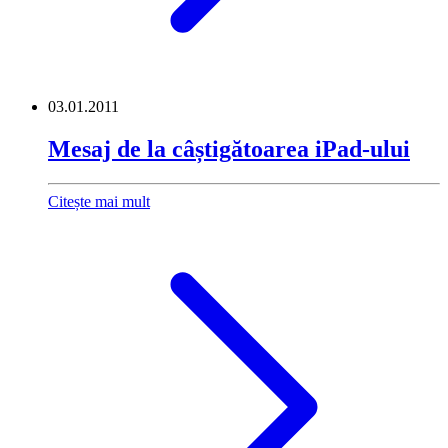
03.01.2011
Mesaj de la câștigătoarea iPad-ului
Citește mai mult