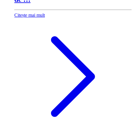
Citește mai mult