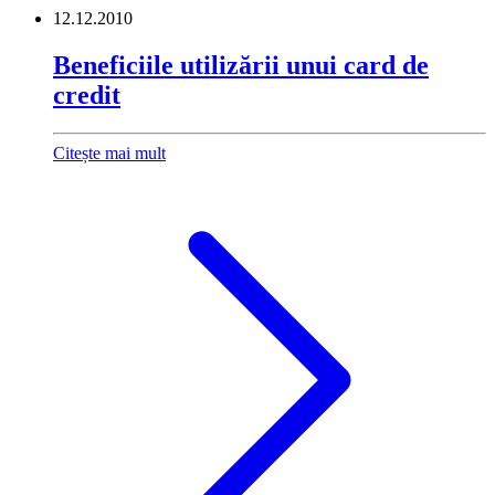
12.12.2010
Beneficiile utilizării unui card de
credit
Citește mai mult