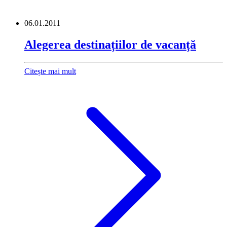
06.01.2011
Alegerea destinațiilor de vacanță
Citește mai mult