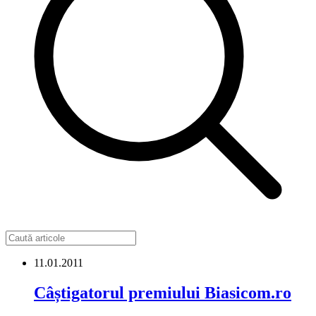
11.01.2011
Câștigatorul premiului Biasicom.ro