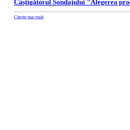
Câștigătorul Sondajului "Alegerea pro
Citește mai mult