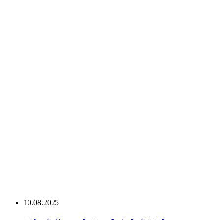
10.08.2025