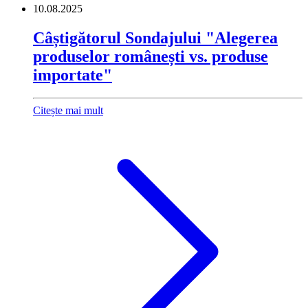
10.08.2025
Câștigătorul Sondajului "Alegerea
produselor românești vs. produse
importate"
Citește mai mult