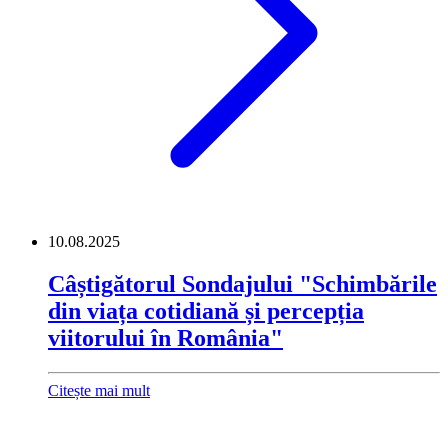
10.08.2025
Câștigătorul Sondajului "Schimbările
din viața cotidiană și percepția
viitorului în România"
Citește mai mult