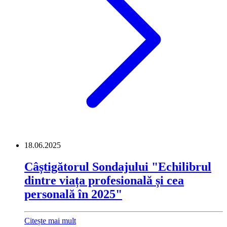
18.06.2025
Câștigătorul Sondajului "Echilibrul
dintre viața profesională și cea
personală în 2025"
Citește mai mult