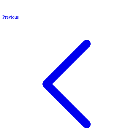
Previous