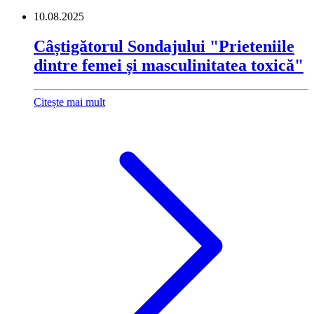
10.08.2025
Câștigătorul Sondajului "Prieteniile
dintre femei și masculinitatea toxică"
Citește mai mult