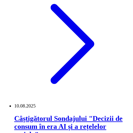
10.08.2025
Câștigătorul Sondajului "Decizii de
consum în era AI și a rețelelor