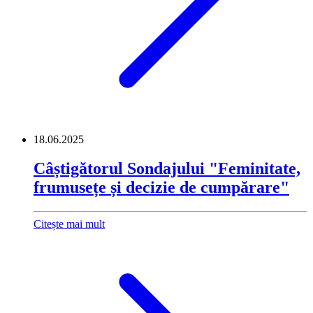
18.06.2025
Câștigătorul Sondajului "Feminitate,
frumusețe și decizie de cumpărare"
Citește mai mult