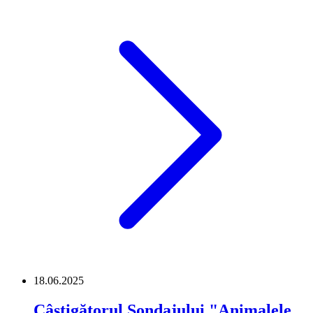
18.06.2025
Câștigătorul Sondajului "Animalele