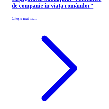
de companie în viața românilor"
Citește mai mult