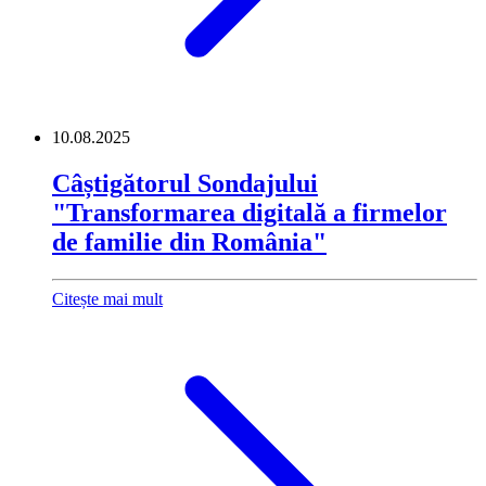
10.08.2025
Câștigătorul Sondajului
"Transformarea digitală a firmelor
de familie din România"
Citește mai mult