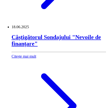
18.06.2025
Câștigătorul Sondajului "Nevoile de
finanțare"
Citește mai mult