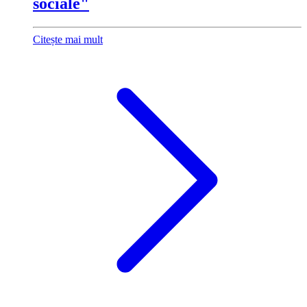
sociale"
Citește mai mult