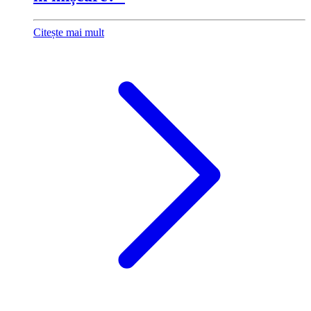
Citește mai mult