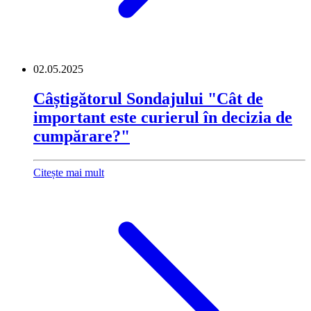
02.05.2025
Câștigătorul Sondajului "Cât de
important este curierul în decizia de
cumpărare?"
Citește mai mult