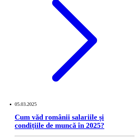
05.03.2025
Cum văd românii salariile și
condițiile de muncă în 2025?