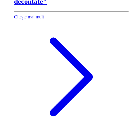
decontate"
Citește mai mult