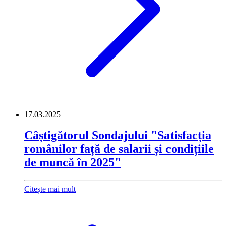
17.03.2025
Câștigătorul Sondajului "Satisfacția
românilor față de salarii și condițiile
de muncă în 2025"
Citește mai mult