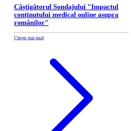
Câștigătorul Sondajului "Impactul
conținutului medical online asupra
românilor"
Citește mai mult