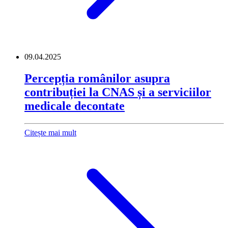
09.04.2025
Percepția românilor asupra
contribuției la CNAS și a serviciilor
medicale decontate
Citește mai mult