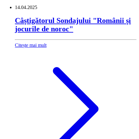
14.04.2025
Câștigătorul Sondajului "Românii și
jocurile de noroc"
Citește mai mult