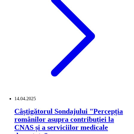
14.04.2025
Câștigătorul Sondajului "Percepția
românilor asupra contribuției la
CNAS și a serviciilor medicale