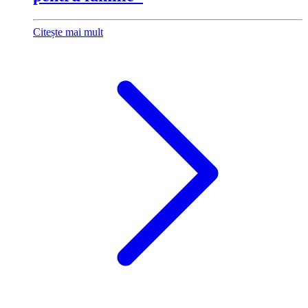
Citește mai mult