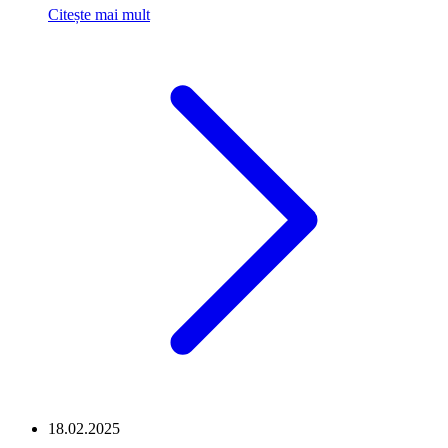
Citește mai mult
18.02.2025