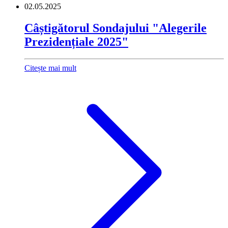
02.05.2025
Câștigătorul Sondajului "Alegerile
Prezidențiale 2025"
Citește mai mult