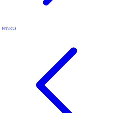
Previous