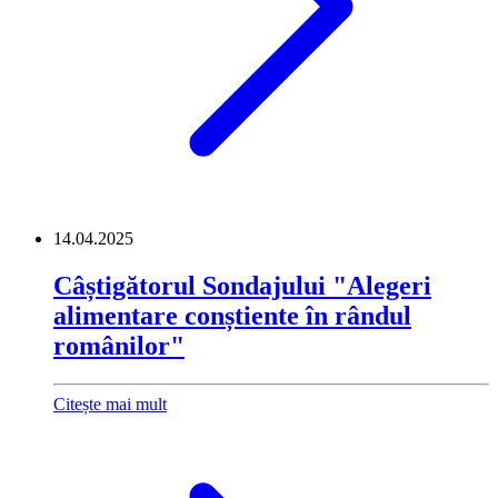
14.04.2025
Câștigătorul Sondajului "Alegeri
alimentare conștiente în rândul
românilor"
Citește mai mult