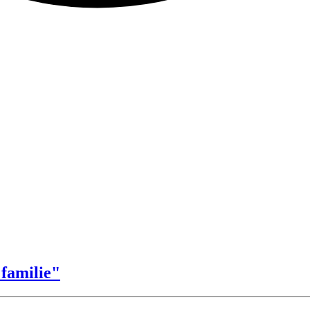
 familie"