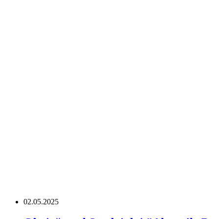
02.05.2025